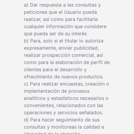
a) Dar respuesta a las consultas y
peticiones que el Usuario pueda
realizar, así como para facilitarle
cualquier información que considere
que pueda ser de su interés
b) Para, solo si el titular lo autoriza
expresamente, enviar publicidad,
realizar prospección comercial, así
como para la elaboración de perfil de
clientes para el desarrollo y
ofrecimiento de nuevos productos.
c) Para realizar encuestas, creación o
implementación de procesos
analíticos y estadísticos necesarios o
convenientes, relacionados con las
operaciones y servicios señalados.
d) Para hacer seguimiento de sus
consultas y monitoreas la calidad e