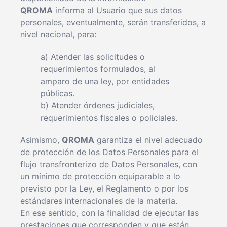
QROMA
informa al Usuario que sus datos
personales, eventualmente, serán transferidos, a
nivel nacional, para:
a) Atender las solicitudes o
requerimientos formulados, al
amparo de una ley, por entidades
públicas.
b) Atender órdenes judiciales,
requerimientos fiscales o policiales.
Asimismo,
QROMA
garantiza el nivel adecuado
de protección de los Datos Personales para el
flujo transfronterizo de Datos Personales, con
un mínimo de protección equiparable a lo
previsto por la Ley, el Reglamento o por los
estándares internacionales de la materia.
En ese sentido, con la finalidad de ejecutar las
prestaciones que corresponden y que están