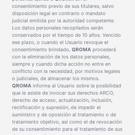
consentimiento previo de sus titulares, salvo
disposición legal en contrario o mandato
judicial emitida por la autoridad competente.
Los datos personales recopilados serán
conservados por el tiempo de 10 años. Vencido
ese plazo, o cuando el Usuario revoque el
consentimiento brindado,
QROMA
procederá
con la eliminación de los datos personales,
siempre y cuando dicha acción no entre en
conflicto con la necesidad, por motivos legales
o judiciales, de almacenar los mismos.
QROMA
informa al Usuario sobre la posibilidad
que le asiste de invocar sus derechos ARCO,
derecho de acceso, actualización, inclusión,
rectificación y supresión, de impedir el
suministro y de oposición al tratamiento o de
tratamiento objetivo, así como el de revocación
de su consentimiento para el tratamiento de sus