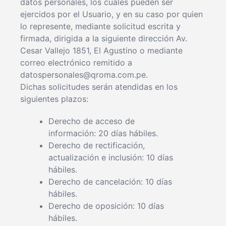
datos personales, los cuales pueden ser
ejercidos por el Usuario, y en su caso por quien
lo represente, mediante solicitud escrita y
firmada, dirigida a la siguiente dirección Av.
Cesar Vallejo 1851, El Agustino o mediante
correo electrónico remitido a
datospersonales@qroma.com.pe.
Dichas solicitudes serán atendidas en los
siguientes plazos:
Derecho de acceso de
información: 20 días hábiles.
Derecho de rectificación,
actualización e inclusión: 10 días
hábiles.
Derecho de cancelación: 10 días
hábiles.
Derecho de oposición: 10 días
hábiles.