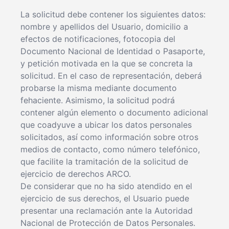
La solicitud debe contener los siguientes datos:
nombre y apellidos del Usuario, domicilio a
efectos de notificaciones, fotocopia del
Documento Nacional de Identidad o Pasaporte,
y petición motivada en la que se concreta la
solicitud. En el caso de representación, deberá
probarse la misma mediante documento
fehaciente. Asimismo, la solicitud podrá
contener algún elemento o documento adicional
que coadyuve a ubicar los datos personales
solicitados, así como información sobre otros
medios de contacto, como número telefónico,
que facilite la tramitación de la solicitud de
ejercicio de derechos ARCO.
De considerar que no ha sido atendido en el
ejercicio de sus derechos, el Usuario puede
presentar una reclamación ante la Autoridad
Nacional de Protección de Datos Personales.