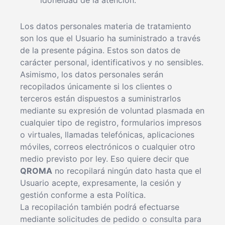
idoneidad de la atención.
Los datos personales materia de tratamiento
son los que el Usuario ha suministrado a través
de la presente página. Estos son datos de
carácter personal, identificativos y no sensibles.
Asimismo, los datos personales serán
recopilados únicamente si los clientes o
terceros están dispuestos a suministrarlos
mediante su expresión de voluntad plasmada en
cualquier tipo de registro, formularios impresos
o virtuales, llamadas telefónicas, aplicaciones
móviles, correos electrónicos o cualquier otro
medio previsto por ley. Eso quiere decir que
QROMA
no recopilará ningún dato hasta que el
Usuario acepte, expresamente, la cesión y
gestión conforme a esta Política.
La recopilación también podrá efectuarse
mediante solicitudes de pedido o consulta para