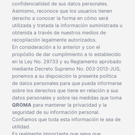
confidencialidad de sus datos personales.
Asimismo, reconoce que los usuarios tienen
derecho a conocer la forma en cómo será
utilizada y tratada la información suministrada u
obtenida a través de nuestros medios de
recopilación legalmente autorizados.
En consideración a lo anterior y con el
propósito de dar cumplimiento a lo establecido
en la Ley No. 29733 y su Reglamento aprobado
mediante Decreto Supremo No. 003-2013-JUS,
ponemos a su disposición la presente política
de datos personales para que pueda informarse
sobre los derechos que tiene en relación a sus
datos personales y sobre las medidas que toma
QROMA
para mantener la privacidad y la
seguridad de su información personal.
Confiamos que toda esta información le sea de
utilidad.
Es realmente importante que sepa que,