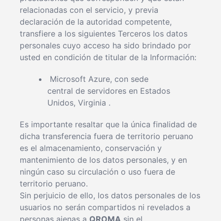
relacionadas con el servicio, y previa
declaración de la autoridad competente,
transfiere a los siguientes Terceros los datos
personales cuyo acceso ha sido brindado por
usted en condición de titular de la Información:
Microsoft Azure, con sede
central de servidores en Estados
Unidos, Virginia .
Es importante resaltar que la única finalidad de
dicha transferencia fuera de territorio peruano
es el almacenamiento, conservación y
mantenimiento de los datos personales, y en
ningún caso su circulación o uso fuera de
territorio peruano.
Sin perjuicio de ello, los datos personales de los
usuarios no serán compartidos ni revelados a
personas ajenas a
QROMA
sin el