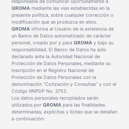
responsable de comunicar oportunamente a
QROMA
mediante las vías establecidas en la
presente política, sobre cualquier corrección o
modificación que se produzca en ellos.
QROMA
informa al Usuario de la existencia de
un Banco de Datos automatizado de carácter
personal, creado por y para
QROMA
y bajo su
responsabilidad. El Banco de Datos ha sido
declarado ante la Autoridad Nacional de
Protección de Datos Personales, mediante su
inscripción en el Registro Nacional de
Protección de Datos Personales con la
denominación “Cotización y Consultas” y con el
Código RNPDP No. 3753.
Los datos personales recopilados serán
utilizados por
QROMA
para las finalidades
determinadas, explícitas y lícitas que se detallan
a continuación: