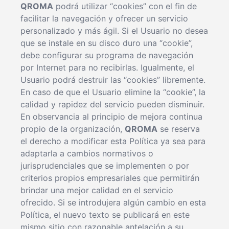
QROMA
podrá utilizar “cookies” con el fin de
facilitar la navegación y ofrecer un servicio
personalizado y más ágil. Si el Usuario no desea
que se instale en su disco duro una “cookie”,
debe configurar su programa de navegación
por Internet para no recibirlas. Igualmente, el
Usuario podrá destruir las “cookies” libremente.
En caso de que el Usuario elimine la “cookie”, la
calidad y rapidez del servicio pueden disminuir.
En observancia al principio de mejora continua
propio de la organización,
QROMA
se reserva
el derecho a modificar esta Política ya sea para
adaptarla a cambios normativos o
jurisprudenciales que se implementen o por
criterios propios empresariales que permitirán
brindar una mejor calidad en el servicio
ofrecido. Si se introdujera algún cambio en esta
Política, el nuevo texto se publicará en este
mismo sitio con razonable antelación a su