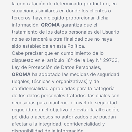
la contratación de determinado producto o, en
situaciones similares en donde los clientes o
terceros, hayan elegido proporcionar dicha
información.
QROMA
garantiza que el
tratamiento de los datos personales del Usuario
no se extenderá a otra finalidad que no haya
sido establecida en esta Política.
Cabe precisar que en cumplimiento de lo
dispuesto en el artículo 16° de la Ley N° 29733,
Ley de Protección de Datos Personales,
QROMA
ha adoptado las medidas de seguridad
(legales, técnicas y organizativas) y de
confidencialidad apropiadas para la categoría
de los datos personales tratados, las cuales son
necesarias para mantener el nivel de seguridad
requerido con el objetivo de evitar la alteración,
pérdida o accesos no autorizados que puedan
afectar a la integridad, confidencialidad y
disponibilidad de la información.