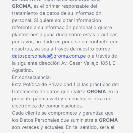
QROMA
, es el primer responsable del
tratamiento de datos de su información
personal. Si quiere solicitar información
referente a su información personal o quiere
plantearnos alguna duda sobre estas prácticas,
por favor, no dude en ponerse en contacto con
nosotros, ya sea a través de nuestro correo
datospersonales@qroma.com.pe
o a través de
la siguiente dirección Av. Cesar Vallejo 1851, El
Agustino.
En consecuencia:
Esta Política de Privacidad fija las prácticas del
tratamiento de datos que realiza
QROMA
en la
presente página web y en cualquier otra red
electrónica de comunicaciones.
Cada cliente se compromete y garantiza que
los Datos Personales que suministre a
QROMA
son veraces y actuales. En tal sentido, será el