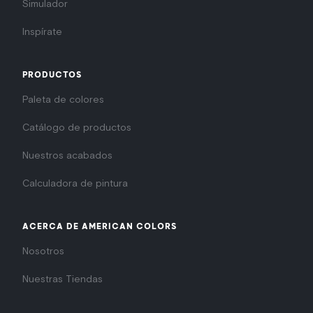
Simulador
Inspírate
PRODUCTOS
Paleta de colores
Catálogo de productos
Nuestros acabados
Calculadora de pintura
ACERCA DE AMERICAN COLORS
Nosotros
Nuestras Tiendas